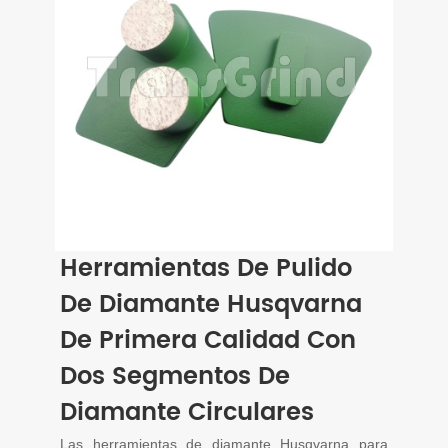
Herramientas De Pulido
De Diamante Husqvarna
De Primera Calidad Con
Dos Segmentos De
Diamante Circulares
Las herramientas de diamante Husqvarna para