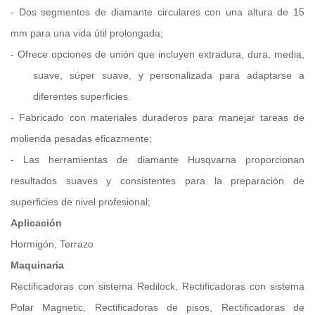
-
Dos segmentos de diamante circulares con una altura de 15
mm para una vida útil prolongada;
-
Ofrece opciones de unión que incluyen extradura, dura, media,
suave, súper suave,
y personalizada para adaptarse a
diferentes superficies.
-
Fabricado con materiales duraderos para manejar tareas de
molienda pesadas
eficazmente;
-
Las herramientas de diamante Husqvarna proporcionan
resultados suaves y consistentes para la preparación de
superficies de nivel profesional;
Aplicación
Hormigón, Terrazo
Maquinaria
Rectificadoras con sistema Redilock, Rectificadoras con sistema
Polar Magnetic, Rectificadoras de pisos, Rectificadoras de