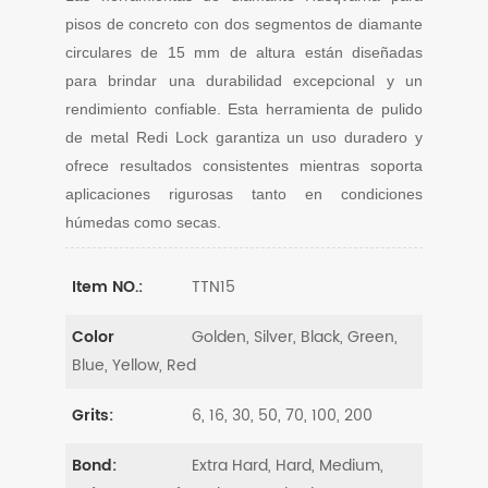
pisos de concreto con dos segmentos de diamante
circulares de 15 mm de altura están diseñadas
para brindar una durabilidad excepcional y un
rendimiento confiable. Esta herramienta de pulido
de metal Redi Lock garantiza un uso duradero y
ofrece resultados consistentes mientras soporta
aplicaciones rigurosas tanto en condiciones
húmedas como secas.
TTN15
Item NO.:
Golden, Silver, Black, Green,
Color
Blue, Yellow, Red
6, 16, 30, 50, 70, 100, 200
Grits:
Extra Hard, Hard, Medium,
Bond: