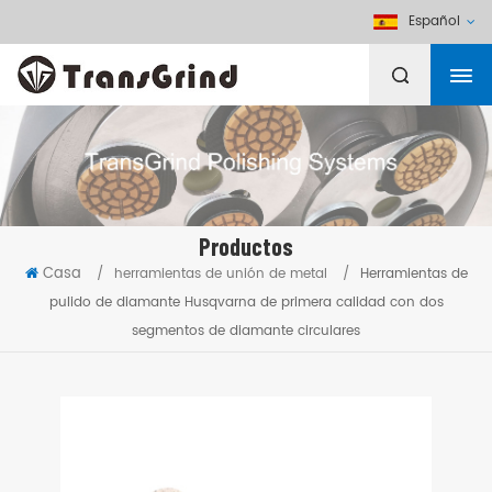
Español
Productos
Casa
/
herramientas de unión de metal
/
Herramientas de
pulido de diamante Husqvarna de primera calidad con dos
segmentos de diamante circulares