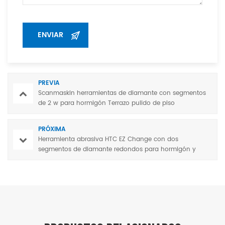
PREVIA
Scanmaskin herramientas de diamante con segmentos
de 2 w para hormigón Terrazo pulido de piso
PRÓXIMA
Herramienta abrasiva HTC EZ Change con dos
segmentos de diamante redondos para hormigón y
terrazo