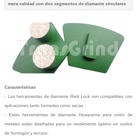
mera calidad con dos segmentos de diamante circulares
Características
-
Las herramientas de diamante Redi Lock son compatibles con
aplicaciones tanto húmedas como secas
;
-
Estas herramientas de diamante Husqvarna para unión de
metales están diseñadas para un rendimiento óptimo
en suelos
de hormigón y terrazo;