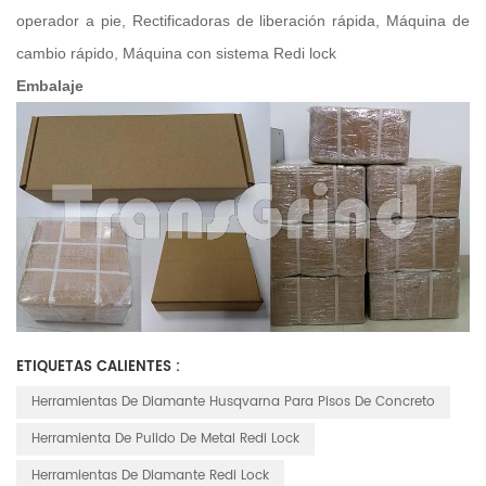
operador a pie, Rectificadoras de liberación rápida, Máquina de
cambio rápido, Máquina con sistema Redi lock
Embalaje
ETIQUETAS CALIENTES :
Herramientas De Diamante Husqvarna Para Pisos De Concreto
Herramienta De Pulido De Metal Redi Lock
Herramientas De Diamante Redi Lock