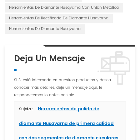
Herramientas De Diamante Husqvarna Con Unión Metálica
Herramientas De Rectificado De Diamante Husqvarna
Herramientas De Diamante Husqvarna
Deja Un Mensaje
Si Si está interesado en nuestros productos y desea
conocer más detalles, deje un mensaje aquí, le
responderemos lo antes posible.
Herramientas de pulido de
Sujeta :
diamante Husqvarna de primera calidad
con dos segmentos de diamante circulares