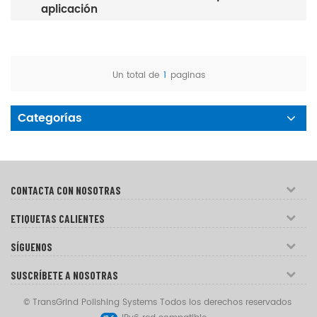
aplicación
Un total de
1
paginas
Categorías
CONTACTA CON NOSOTRAS
ETIQUETAS CALIENTES
SÍGUENOS
SUSCRÍBETE A NOSOTRAS
© TransGrind Polishing Systems Todos los derechos reservados