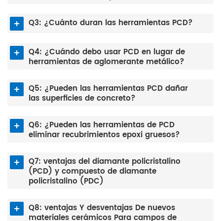
Q3: ¿Cuánto duran las herramientas PCD?
Q4: ¿Cuándo debo usar PCD en lugar de
herramientas de aglomerante metálico?
Q5: ¿Pueden las herramientas PCD dañar
las superficies de concreto?
Q6: ¿Pueden las herramientas de PCD
eliminar recubrimientos epoxi gruesos?
Q7: ventajas del diamante policristalino
(PCD) y compuesto de diamante
policristalino (PDC)
Q8: ventajas Y desventajas De nuevos
materiales cerámicos Para campos de