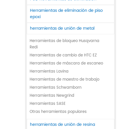
Herramientas de eliminación de piso
epoxi
herramientas de unión de metal
Herramientas de bloqueo Husqvarna
Redi
Herramientas de cambio de HTC EZ
Herramientas de máscara de escaneo
Herramientas Lavina
Herramientas de maestro de trabajo
Herramientas Schwamborn
Herramientas Newgrind
Herramientas SASE
Otras herramientas populares
herramientas de unión de resina