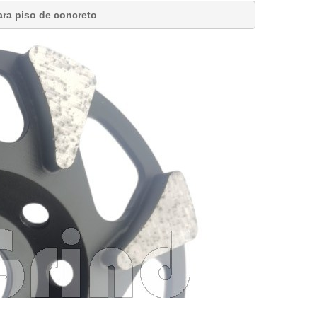
ara piso de concreto