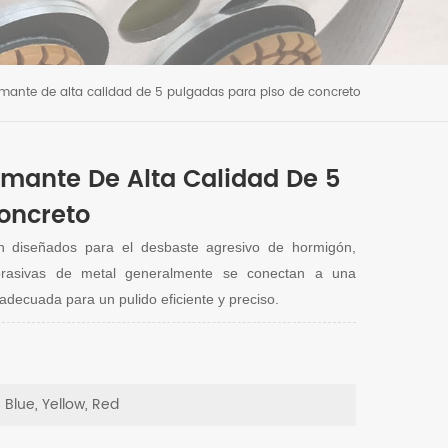
mante de alta calidad de 5 pulgadas para piso de concreto
mante De Alta Calidad De 5
oncreto
n diseñados para el desbaste agresivo de hormigón,
abrasivas de metal generalmente se conectan a una
adecuada para un pulido eficiente y preciso.
, Blue, Yellow, Red