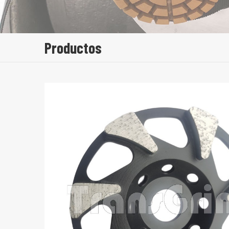
Productos