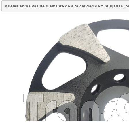
Muelas abrasivas de diamante
de alta calidad de 5 pulgadas p