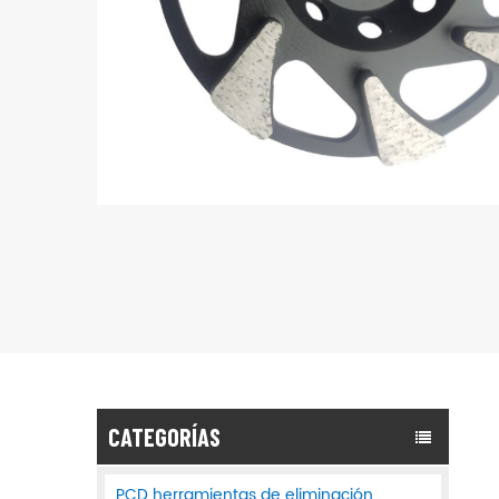
CATEGORÍAS
PCD herramientas de eliminación