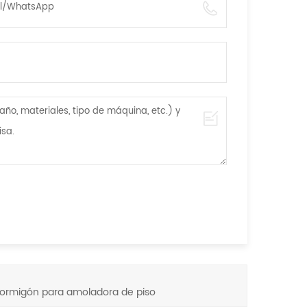
ormigón para amoladora de piso