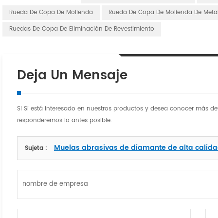
Rueda De Copa De Molienda
Rueda De Copa De Molienda De Meta
Ruedas De Copa De Eliminación De Revestimiento
Deja Un Mensaje
Si Si está interesado en nuestros productos y desea conocer más det
responderemos lo antes posible.
Muelas abrasivas de diamante de alta calida
Sujeta :