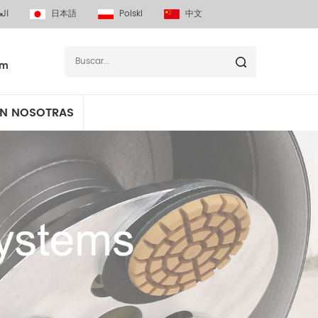
الع
日本語
Polski
中文
om
N NOSOTRAS