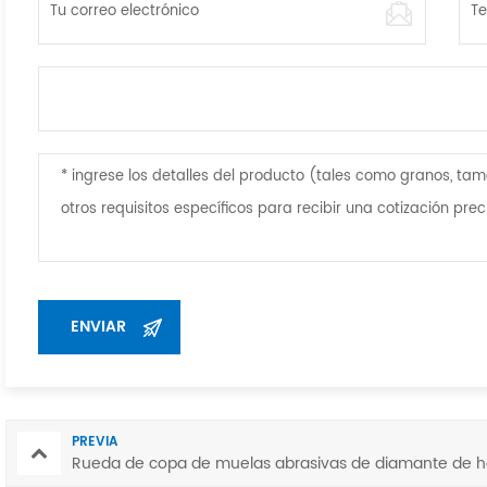
PREVIA
Rueda de copa de muelas abrasivas de diamante de h