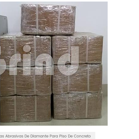
as Abrasivas De Diamante Para Piso De Concreto