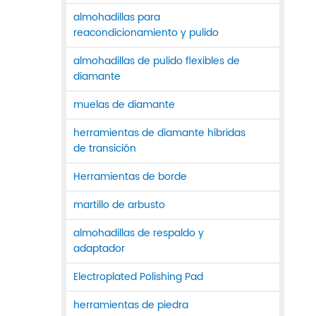
almohadillas para
reacondicionamiento y pulido
almohadillas de pulido flexibles de
diamante
muelas de diamante
herramientas de diamante híbridas
de transición
Herramientas de borde
martillo de arbusto
almohadillas de respaldo y
adaptador
Electroplated Polishing Pad
herramientas de piedra