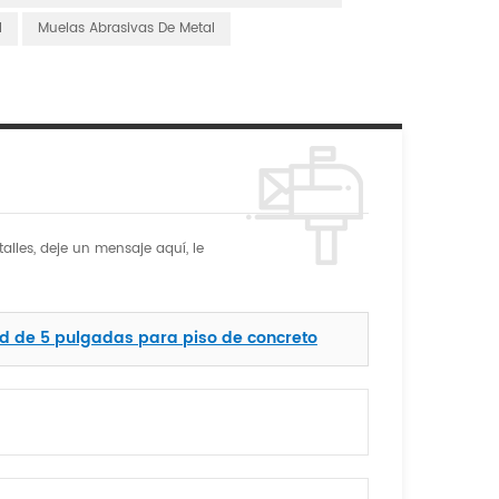
l
Muelas Abrasivas De Metal
alles, deje un mensaje aquí, le
d de 5 pulgadas para piso de concreto