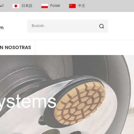
الع
日本語
Polski
中文
om
N NOSOTRAS