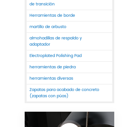
de transición
Herramientas de borde
martillo de arbusto
almohadillas de respaldo y
adaptador
Electroplated Polishing Pad
herramientas de piedra
herramientas diversas
Zapatas para acabado de concreto
(zapatas con púas)