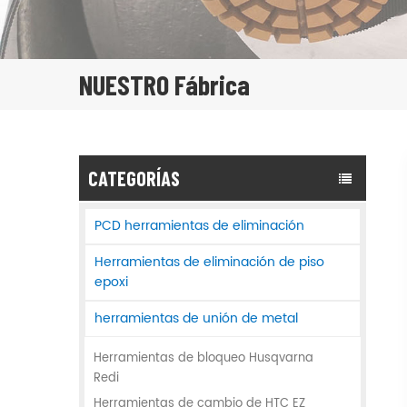
NUESTRO Fábrica
CATEGORÍAS
PCD herramientas de eliminación
Herramientas de eliminación de piso
epoxi
herramientas de unión de metal
Herramientas de bloqueo Husqvarna
Redi
Herramientas de cambio de HTC EZ