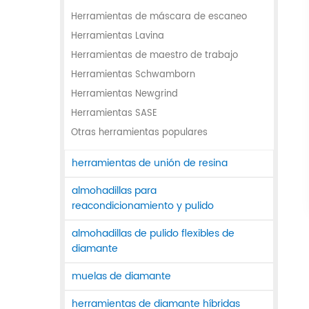
Herramientas de máscara de escaneo
Herramientas Lavina
Herramientas de maestro de trabajo
Herramientas Schwamborn
Herramientas Newgrind
Herramientas SASE
Otras herramientas populares
herramientas de unión de resina
almohadillas para
reacondicionamiento y pulido
almohadillas de pulido flexibles de
diamante
muelas de diamante
herramientas de diamante híbridas