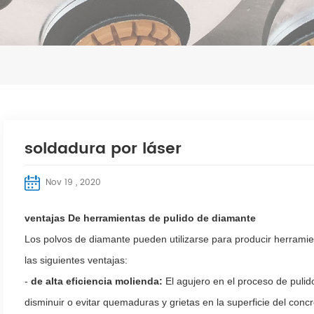
soldadura por láser
Nov 19 , 2020
ventajas De herramientas de pulido de diamante
Los polvos de diamante pueden utilizarse para producir herramie
las siguientes ventajas:
-
de alta eficiencia molienda:
El agujero en el proceso de puli
disminuir o evitar quemaduras y grietas en la superficie del con