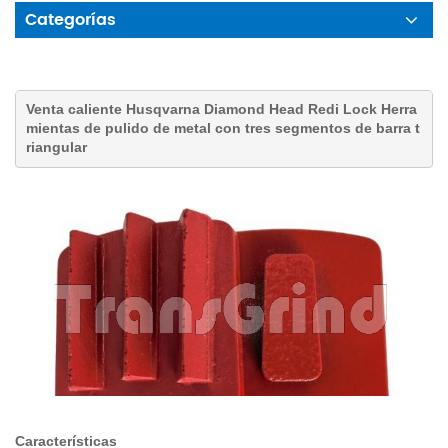
Categorías
Venta caliente Husqvarna Diamond Head Redi Lock Herra
mientas de pulido de metal con tres segmentos de barra t
riangular
Características