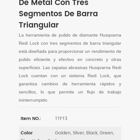
De Metal Con Tres
Segmentos De Barra
Triangular
La herramienta de pulido de diamante Husqvarna
Redi Lock con tres segmentos de barra triangular
está diseñada para proporcionar un rendimiento de
pulido eficiente y efectivo en concreto y otras
superficies. Las zapatas abrasivas Husqvarna Redi
Lock cuentan con un sistema Redi Lock, que
garantiza cambios de herramienta rápidos y
sencillos, lo que permite un flujo de trabajo
ininterrumpido.
TTFT3
Item NO.:
Golden, Silver, Black, Green,
Color