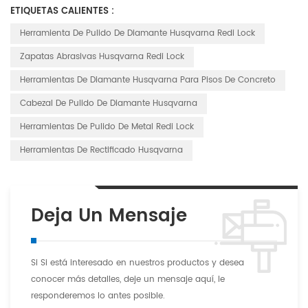
ETIQUETAS CALIENTES :
Herramienta De Pulido De Diamante Husqvarna Redi Lock
Zapatas Abrasivas Husqvarna Redi Lock
Herramientas De Diamante Husqvarna Para Pisos De Concreto
Cabezal De Pulido De Diamante Husqvarna
Herramientas De Pulido De Metal Redi Lock
Herramientas De Rectificado Husqvarna
Deja Un Mensaje
Si Si está interesado en nuestros productos y desea
conocer más detalles, deje un mensaje aquí, le
responderemos lo antes posible.