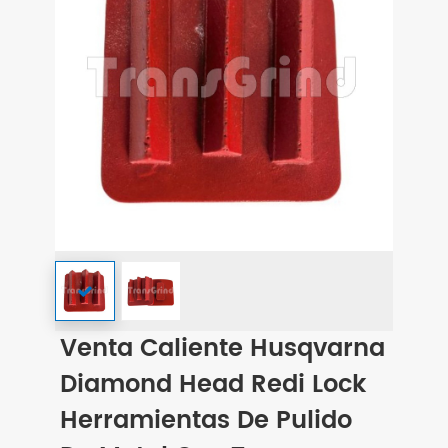
Venta Caliente Husqvarna
Diamond Head Redi Lock
Herramientas De Pulido