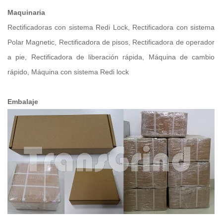
Maquinaria
Rectificadoras con sistema Redi Lock, Rectificadora con sistema
Polar Magnetic, Rectificadora de pisos, Rectificadora de operador
a pie, Rectificadora de liberación rápida, Máquina de cambio
rápido, Máquina con sistema Redi lock
Embalaje