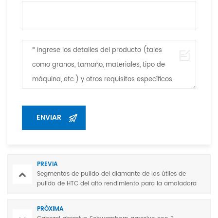
PREVIA
Segmentos de pulido del diamante de los útiles de
pulido de HTC del alto rendimiento para la amoladora
de HTC
PRÓXIMA