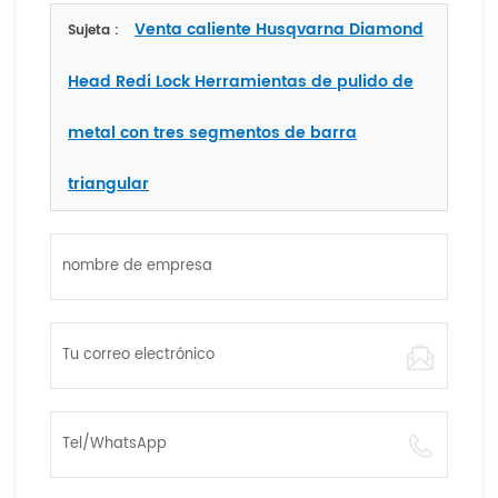
Venta caliente Husqvarna Diamond
Sujeta :
Head Redi Lock Herramientas de pulido de
metal con tres segmentos de barra
triangular