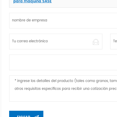
para máquina SASE