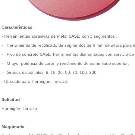
Características
- Herramientas abrasivas de metal
SASE con 3 segmentos
;
- Herramienta de rectificado
de segmentos de 8 mm de altura
para
-
Piso de concreto
SASE
herramientas diamantadas con servicio de
-
M
ayor potencia de corte
y rendimiento de esmerilado superior;
-
Granos disponibles:
6, 16, 30, 50, 70, 100, 200;
- Utilizado para Hormigón, Terrazo;
Solicitud
Hormigón, Terrazo
Maquinaria