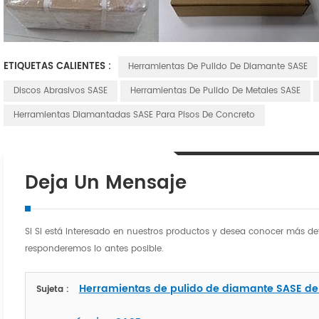
ETIQUETAS CALIENTES :
Herramientas De Pulido De Diamante SASE
Discos Abrasivos SASE
Herramientas De Pulido De Metales SASE
Herramientas Diamantadas SASE Para Pisos De Concreto
Deja Un Mensaje
Si Si está interesado en nuestros productos y desea conocer más det
responderemos lo antes posible.
Herramientas de pulido de diamante SASE de
Sujeta :