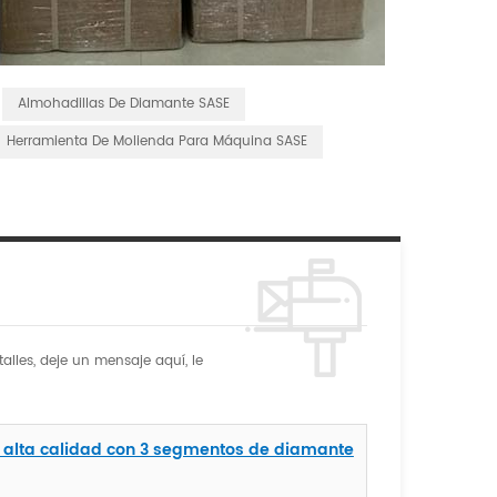
Almohadillas De Diamante SASE
Herramienta De Molienda Para Máquina SASE
alles, deje un mensaje aquí, le
 alta calidad con 3 segmentos de diamante