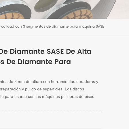
ta calidad con 3 segmentos de diamante para máquina SASE
De Diamante SASE De Alta
s De Diamante Para
tos de 8 mm de altura son
herramientas duraderas y
preparación y pulido de superficies.
Los discos
te para usarse con las máquinas pulidoras de pisos