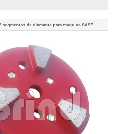
3 segmentos de diamante para máquina SASE