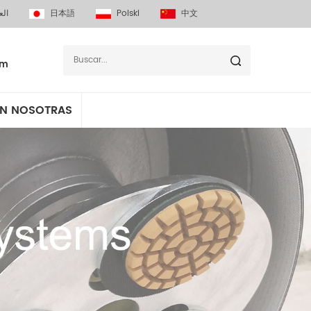
الع
日本語
Polski
中文
om
N NOSOTRAS