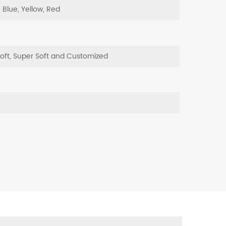
, Blue, Yellow, Red
Soft, Super Soft and Customized