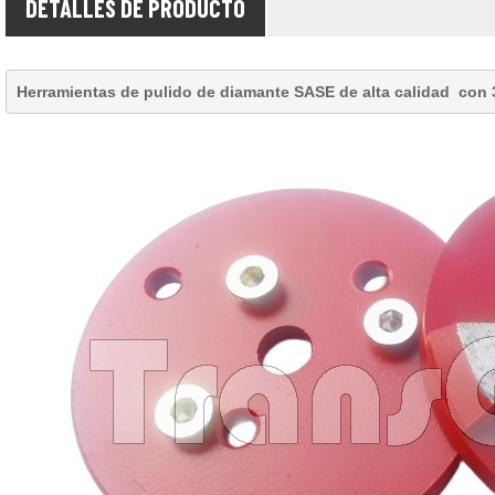
DETALLES DE PRODUCTO
Herramientas de pulido de diamante SASE
de alta calidad
con 