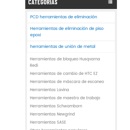
CATEGORÍAS
PCD herramientas de eliminación
Herramientas de eliminación de piso
epoxi
herramientas de unión de metal
Herramientas de bloqueo Husqvarna
Redi
Herramientas de cambio de HTC EZ
Herramientas de máscara de escaneo
Herramientas Lavina
Herramientas de maestro de trabajo
Herramientas Schwamborn
Herramientas Newgrind
Herramientas SASE