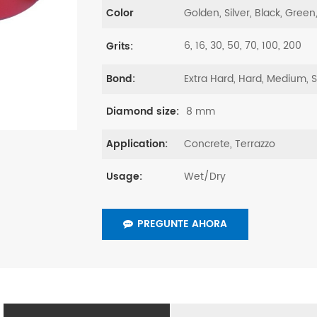
Golden, Silver, Black, Green
Color
6, 16, 30, 50, 70, 100, 200
Grits:
Extra Hard, Hard, Medium, 
Bond:
8 mm
Diamond size:
Concrete, Terrazzo
Application:
Wet/Dry
Usage:
PREGUNTE AHORA