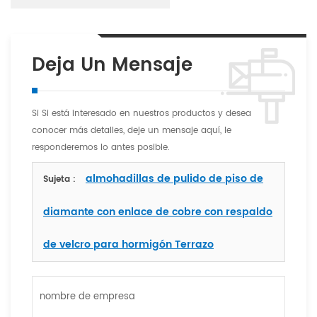
Deja Un Mensaje
Si Si está interesado en nuestros productos y desea
conocer más detalles, deje un mensaje aquí, le
responderemos lo antes posible.
almohadillas de pulido de piso de
Sujeta :
diamante con enlace de cobre con respaldo
de velcro para hormigón Terrazo