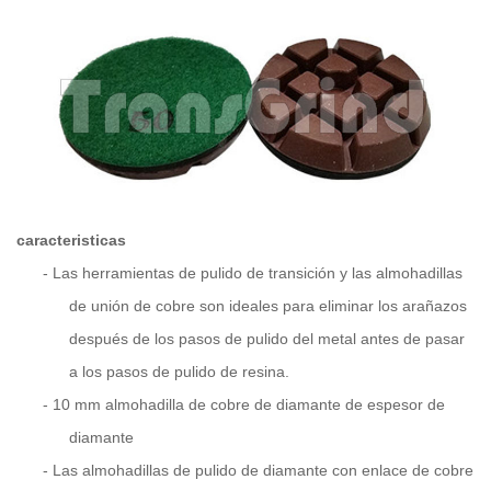
caracteristicas
-
Las herramientas de pulido de transición y las almohadillas
de unión de cobre son ideales para eliminar los arañazos
después de los pasos de pulido del metal antes de pasar
a los pasos de pulido de resina.
-
10 mm almohadilla de cobre de diamante de espesor de
diamante
-
Las almohadillas de pulido de diamante con enlace de cobre