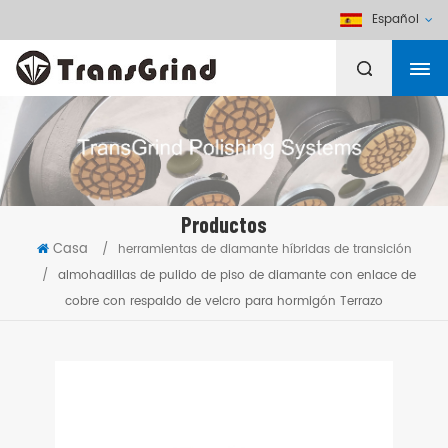
Español
Productos
Casa
/
herramientas de diamante híbridas de transición
/
almohadillas de pulido de piso de diamante con enlace de
cobre con respaldo de velcro para hormigón Terrazo