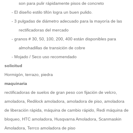
son para pulir rápidamente pisos de concreto
-
El diseño estilo tifón logra un buen pulido.
-
3 pulgadas de diámetro adecuado para la mayoría de las
rectificadoras del mercado
-
granos # 30, 50, 100, 200, 400 están disponibles para
almohadillas de transición de cobre
-
Mojado / Seco uso recomendado
solicitud
Hormigón, terrazo, piedra
maquinaria
rectificadoras de suelos de gran peso con fijación de velcro,
amoladora, Redilock amoladora, amoladora de piso, amoladora
de liberación rápida, máquina de cambio rápido, Redi máquina de
bloqueo, HTC amoladora, Husqvarna Amoladora, Scanmaskin
Amoladora, Terrco amoladora de piso