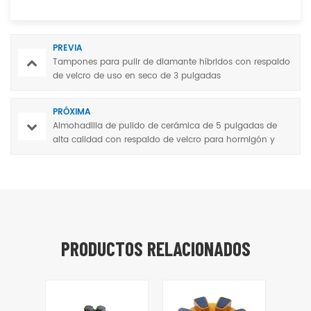
PREVIA
Tampones para pulir de diamante híbridos con respaldo
de velcro de uso en seco de 3 pulgadas
PRÓXIMA
Almohadilla de pulido de cerámica de 5 pulgadas de
alta calidad con respaldo de velcro para hormigón y
terrazo.
PRODUCTOS RELACIONADOS