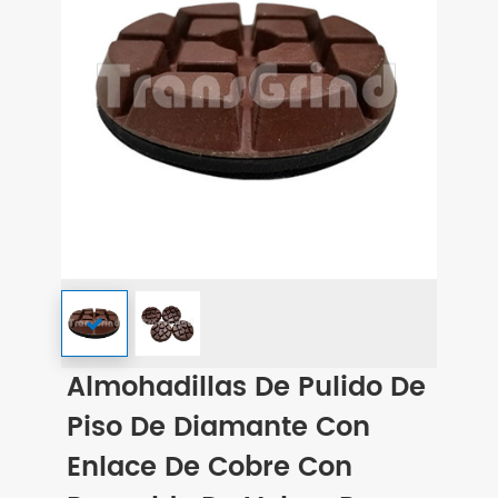
Almohadillas De Pulido De
Piso De Diamante Con
Enlace De Cobre Con