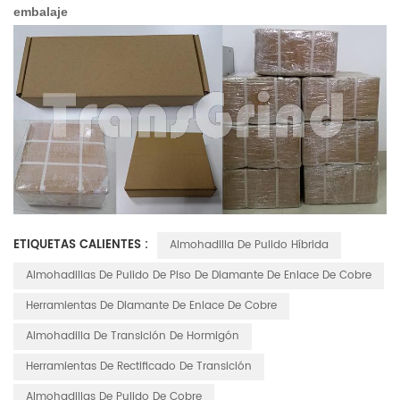
embalaje
ETIQUETAS CALIENTES :
Almohadilla De Pulido Híbrida
Almohadillas De Pulido De Piso De Diamante De Enlace De Cobre
Herramientas De Diamante De Enlace De Cobre
Almohadilla De Transición De Hormigón
Herramientas De Rectificado De Transición
Almohadillas De Pulido De Cobre