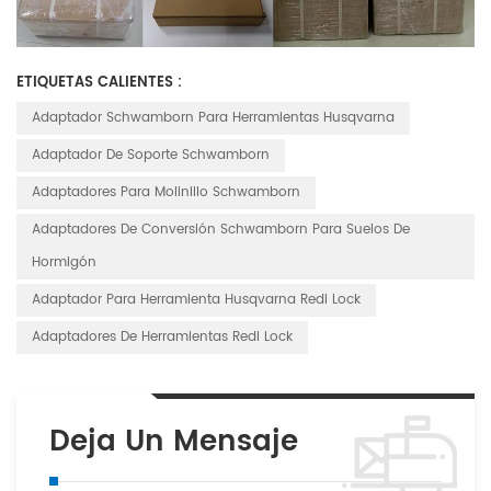
ETIQUETAS CALIENTES :
Adaptador Schwamborn Para Herramientas Husqvarna
Adaptador De Soporte Schwamborn
Adaptadores Para Molinillo Schwamborn
Adaptadores De Conversión Schwamborn Para Suelos De
Hormigón
Adaptador Para Herramienta Husqvarna Redi Lock
Adaptadores De Herramientas Redi Lock
Deja Un Mensaje