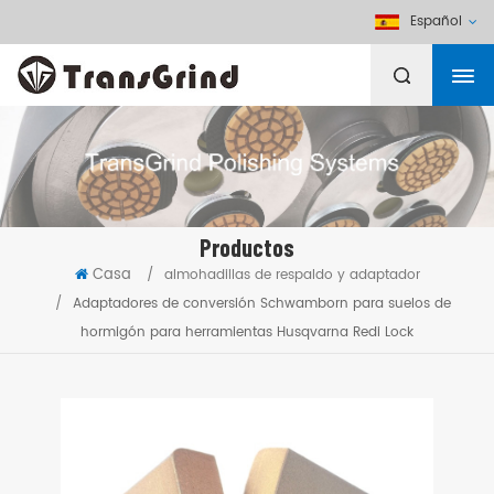
Español
Productos
Casa
/
almohadillas de respaldo y adaptador
/
Adaptadores de conversión Schwamborn para suelos de
hormigón para herramientas Husqvarna Redi Lock