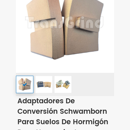
Adaptadores De
Conversión Schwamborn
Para Suelos De Hormigón