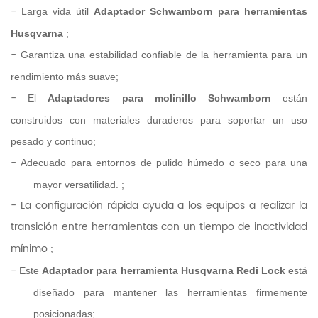
-
Larga vida útil
Adaptador Schwamborn para herramientas
Husqvarna
;
-
Garantiza una estabilidad confiable de la herramienta para un
rendimiento más suave;
-
El
Adaptadores para molinillo Schwamborn
están
construidos con materiales duraderos para soportar un uso
pesado y continuo;
-
Adecuado para entornos de pulido húmedo o seco para una
mayor versatilidad.
;
- La configuración rápida ayuda a los equipos a realizar la
transición entre herramientas con un tiempo de inactividad
mínimo
;
-
Este
Adaptador para herramienta Husqvarna Redi Lock
está
diseñado para mantener las herramientas firmemente
posicionadas;