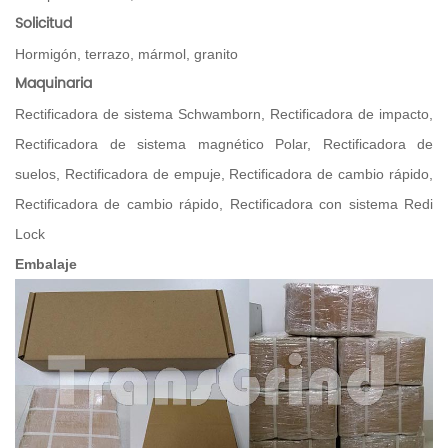
Solicitud
Hormigón, terrazo, mármol, granito
Maquinaria
Rectificadora de sistema Schwamborn, Rectificadora de impacto,
Rectificadora de sistema magnético Polar, Rectificadora de
suelos, Rectificadora de empuje, Rectificadora de cambio rápido,
Rectificadora de cambio rápido, Rectificadora con sistema Redi
Lock
Embalaje