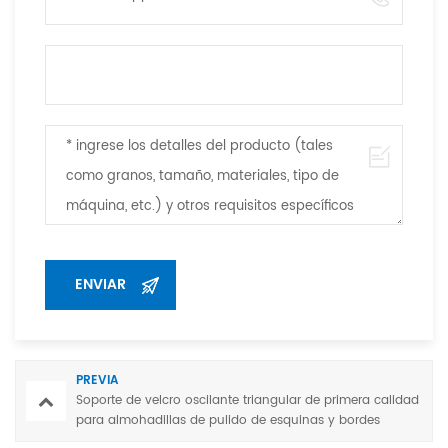
PREVIA
Soporte de velcro oscilante triangular de primera calidad
para almohadillas de pulido de esquinas y bordes