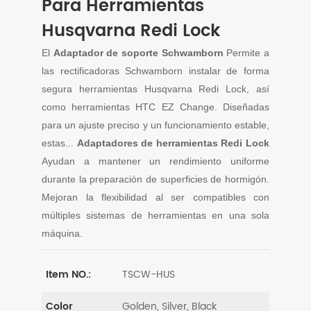
Para Herramientas
Husqvarna Redi Lock
El
Adaptador de soporte Schwamborn
Permite a
las rectificadoras Schwamborn instalar de forma
segura herramientas Husqvarna Redi Lock, así
como herramientas HTC EZ Change. Diseñadas
para un ajuste preciso y un funcionamiento estable,
estas...
Adaptadores de herramientas Redi Lock
Ayudan a mantener un rendimiento uniforme
durante la preparación de superficies de hormigón.
Mejoran la flexibilidad al ser compatibles con
múltiples sistemas de herramientas en una sola
máquina.
TSCW-HUS
Item NO.:
Golden, Silver, Black
Color