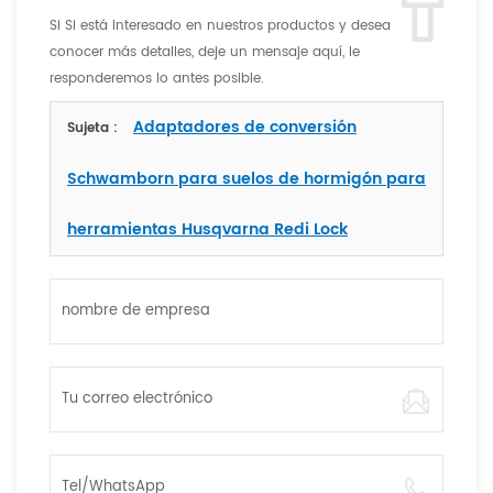
Si Si está interesado en nuestros productos y desea
conocer más detalles, deje un mensaje aquí, le
responderemos lo antes posible.
Adaptadores de conversión
Sujeta :
Schwamborn para suelos de hormigón para
herramientas Husqvarna Redi Lock