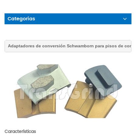
Categorías
Adaptadores de conversión Schwamborn para pisos de concr
Características