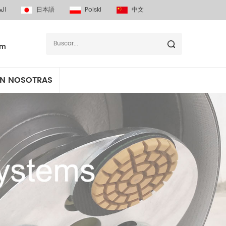
الع
日本語
Polski
中文
om
N NOSOTRAS