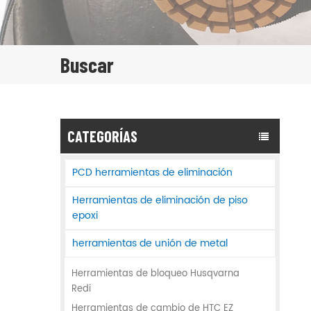
Buscar
CATEGORÍAS
PCD herramientas de eliminación
Herramientas de eliminación de piso
epoxi
herramientas de unión de metal
Herramientas de bloqueo Husqvarna
Redi
Herramientas de cambio de HTC EZ