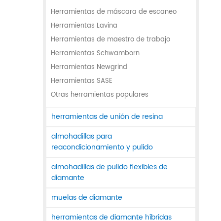
Herramientas de máscara de escaneo
Herramientas Lavina
Herramientas de maestro de trabajo
Herramientas Schwamborn
Herramientas Newgrind
Herramientas SASE
Otras herramientas populares
herramientas de unión de resina
almohadillas para
reacondicionamiento y pulido
almohadillas de pulido flexibles de
diamante
muelas de diamante
herramientas de diamante híbridas