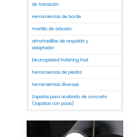
de transición
Herramientas de borde
martillo de arbusto
almohadillas de respaldo y
adaptador
Electroplated Polishing Pad
herramientas de piedra
herramientas diversas
Zapatas para acabado de concreto
(zapatas con púas)