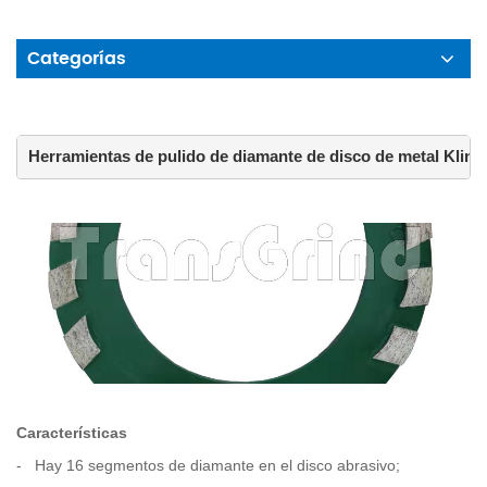
Categorías
Herramientas de pulido de diamante de disco de metal Klind
Características
-
Hay 16 segmentos de diamante en el disco abrasivo;