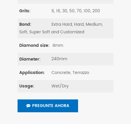
6, 16, 30, 50, 70, 100, 200
Grits:
Extra Hard, Hard, Medium,
Bond:
Soft, Super Soft and Customized
4mm
Diamond size:
240mm
Diameter:
Concrete, Terrazzo
Application:
Wet/Dry
Usage:
PREGUNTE AHORA