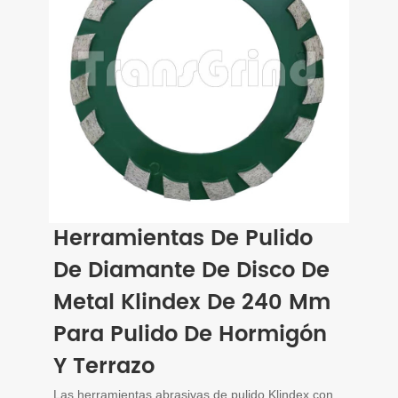
Herramientas De Pulido
De Diamante De Disco De
Metal Klindex De 240 Mm
Para Pulido De Hormigón
Y Terrazo
Las herramientas abrasivas de pulido Klindex con