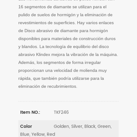
16 segmentos de diamante se utilizan para el
pulido de suelos de hormigón y la eliminación de
revestimientos de superficies. Hay varios enlaces
de Disco abrasivo de diamante para hormigón
disponibles para materiales de construcción duros
y blandos. La tecnología de equilibrio del disco
abrasivo Klindex mejora la vibración de la máquina.
Además, los segmentos de forma irregular
proporcionan una velocidad de molienda muy
rápida, que también podría utilizarse para la
eliminación de recubrimientos.
TKF246
Item NO.:
Golden, Silver, Black, Green,
Color
Blue, Yellow, Red