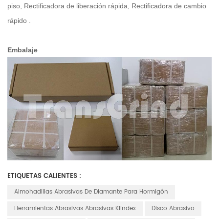
piso, Rectificadora de liberación rápida, Rectificadora de cambio
rápido
.
Embalaje
ETIQUETAS CALIENTES :
Almohadillas Abrasivas De Diamante Para Hormigón
Herramientas Abrasivas Abrasivas Klindex
Disco Abrasivo