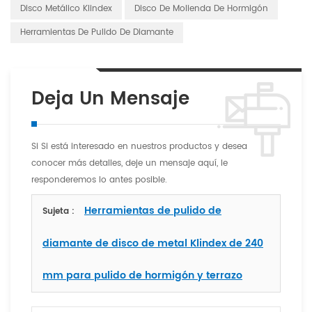
Disco Metálico Klindex
Disco De Molienda De Hormigón
Herramientas De Pulido De Diamante
Deja Un Mensaje
Si Si está interesado en nuestros productos y desea
conocer más detalles, deje un mensaje aquí, le
responderemos lo antes posible.
Herramientas de pulido de
Sujeta :
diamante de disco de metal Klindex de 240
mm para pulido de hormigón y terrazo