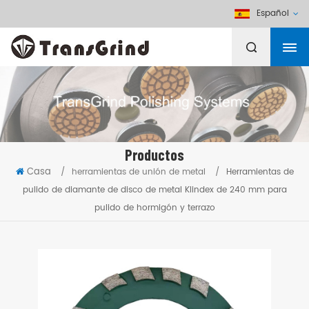
Español
Productos
Casa
/
herramientas de unión de metal
/
Herramientas de
pulido de diamante de disco de metal Klindex de 240 mm para
pulido de hormigón y terrazo