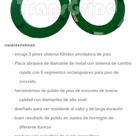
caracteristicas
-
encaja 3 pines sistema Klindex amoladora de piso
-
Placa abrasiva de diamante de metal con sistema de cambio
rápido con 6 segmentos rectangulares para piso de
concreto
-
herramientas de pulido de piso de concreto de buena
calidad con diamantes de alto nivel
-
diseñado para ser resistente al calor y de larga duración
-
buen resultado de pulido en suelos de hormigón de
diferente dureza
-
produce una superficie de suelo maravillosa