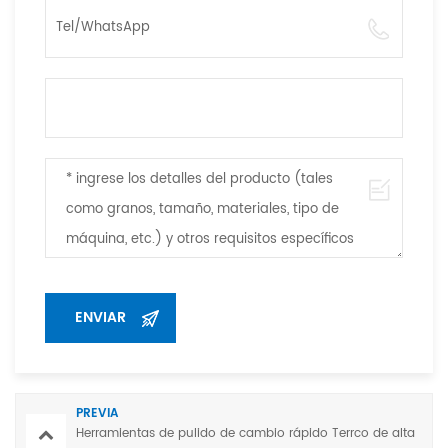
PREVIA
Herramientas de pulido de cambio rápido Terrco de alta