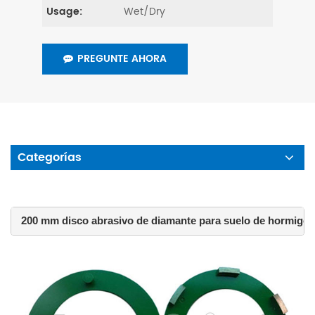
Wet/Dry
Usage:
PREGUNTE AHORA
Categorías
 200 mm disco abrasivo de diamante para suelo de hormigó