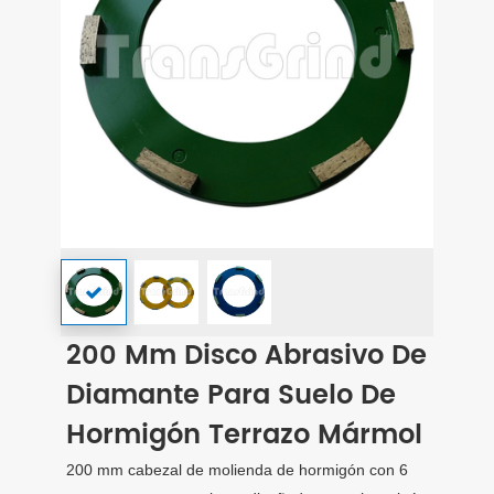
200 Mm Disco Abrasivo De
Diamante Para Suelo De
Hormigón Terrazo Mármol
200 mm cabezal de molienda de hormigón con 6