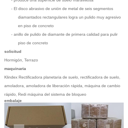
-
El disco abrasivo de unión de metal de seis segmentos
diamantados rectangulares logra un pulido muy agresivo
en piso de concreto
-
anillo de pulido de diamante de primera calidad para pulir
piso de concreto
solicitud
Hormigón, Terrazo
maquinaria
Klindex Rectificadora planetaria de suelo, rectificadora de suelo,
amoladora, amoladora de liberación rápida, máquina de cambio
rápido, Redi máquina del sistema de bloqueo
embalaje