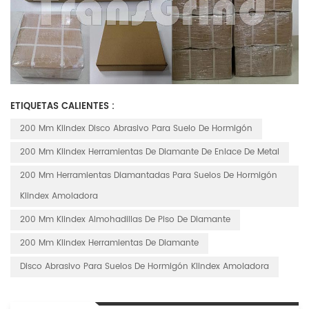
ETIQUETAS CALIENTES :
200 Mm Klindex Disco Abrasivo Para Suelo De Hormigón
200 Mm Klindex Herramientas De Diamante De Enlace De Metal
200 Mm Herramientas Diamantadas Para Suelos De Hormigón
Klindex Amoladora
200 Mm Klindex Almohadillas De Piso De Diamante
200 Mm Klindex Herramientas De Diamante
Disco Abrasivo Para Suelos De Hormigón Klindex Amoladora