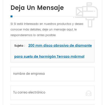
Deja Un Mensaje
Si Si está interesado en nuestros productos y desea
conocer más detalles, deje un mensaje aquí, le
responderemos lo antes posible.
200 mm disco abrasivo de diamante
Sujeta :
para suelo de hormigón Terrazo mármol