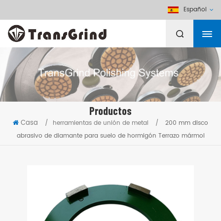
Español
Productos
Casa
/
herramientas de unión de metal
/
200 mm disco
abrasivo de diamante para suelo de hormigón Terrazo mármol